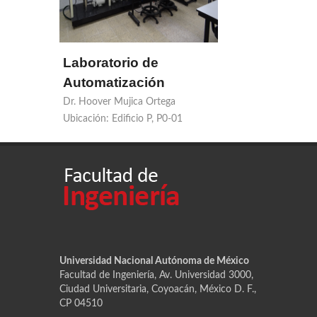
Laboratorio de
Automatización
Dr. Hoover Mujica Ortega
Ubicación: Edificio P, P0-01
Universidad Nacional Autónoma de México
Facultad de Ingeniería, Av. Universidad 3000,
Ciudad Universitaria, Coyoacán, México D. F.,
CP 04510