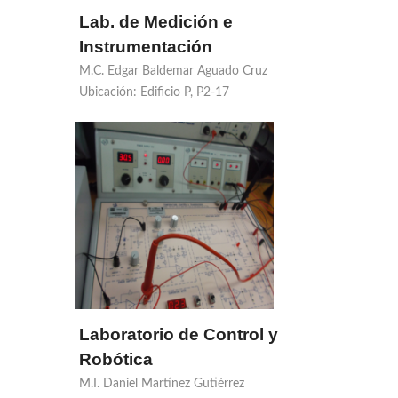
Lab. de Medición e
Instrumentación
M.C. Edgar Baldemar Aguado Cruz
Ubicación: Edificio P, P2-17
Laboratorio de Control y
Robótica
M.I. Daniel Martínez Gutiérrez