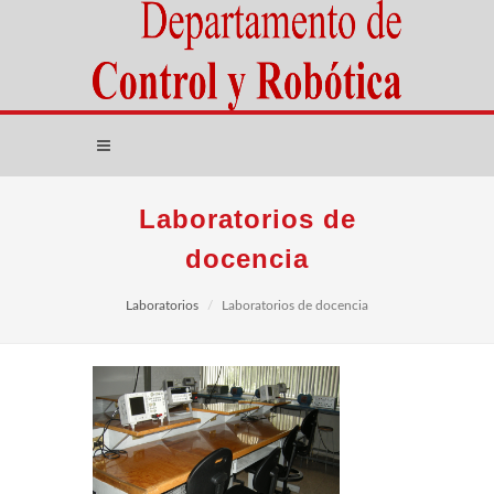
Laboratorios de
docencia
Laboratorios
Laboratorios de docencia