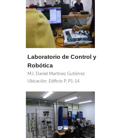
Laboratorio de Control y
Robótica
M.I. Daniel Martínez Gutiérrez
Ubicación: Edificio P, P1-14