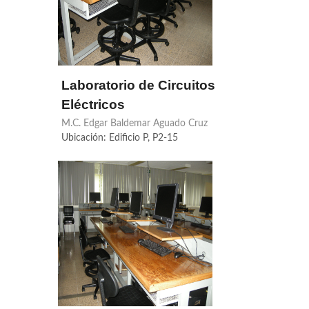
Laboratorio de Circuitos
Eléctricos
M.C. Edgar Baldemar Aguado Cruz
Ubicación: Edificio P, P2-15