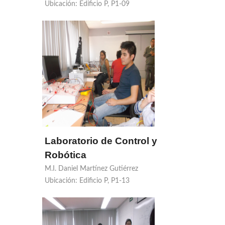
Ubicación: Edificio P, P1-09
Laboratorio de Control y
Robótica
M.I. Daniel Martínez Gutiérrez
Ubicación: Edificio P, P1-13